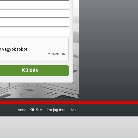
Vendo Kft. © Minden jog fenntartva