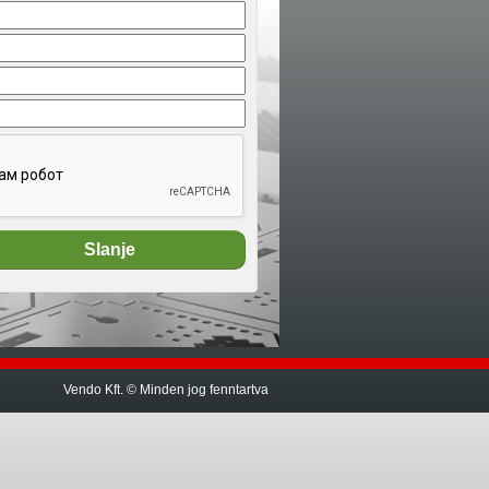
Vendo Kft. © Minden jog fenntartva